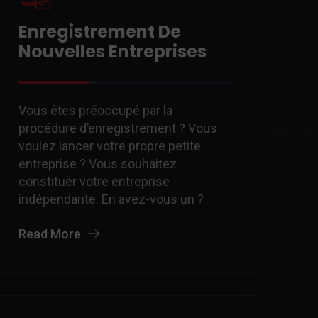
Enregistrement De
Nouvelles Entreprises
Vous êtes préoccupé par la
procédure d’enregistrement ? Vous
voulez lancer votre propre petite
entreprise ? Vous souhaitez
constituer votre entreprise
indépendante. En avez-vous un ?
Read More