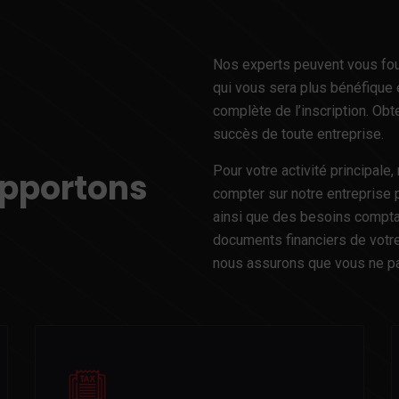
Nos experts peuvent vous four
qui vous sera plus bénéfique 
complète de l’inscription. Obt
succès de toute entreprise.
Pour votre activité principal
apportons
compter sur notre entreprise 
ainsi que des besoins compta
documents financiers de votre
nous assurons que vous ne pa