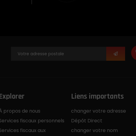
Explorer
Liens importants
À propos de nous
changer votre adresse
Services fiscaux personnels
Dépôt Direct
Services fiscaux aux
changer votre nom