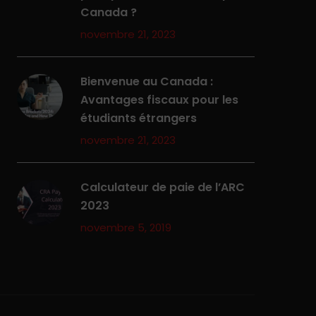
Canada ?
novembre 21, 2023
Bienvenue au Canada :
Avantages fiscaux pour les
étudiants étrangers
novembre 21, 2023
Calculateur de paie de l’ARC
2023
novembre 5, 2019