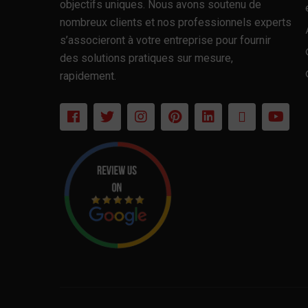
objectifs uniques. Nous avons soutenu de
nombreux clients et nos professionnels experts
s’associeront à votre entreprise pour fournir
des solutions pratiques sur mesure,
rapidement.