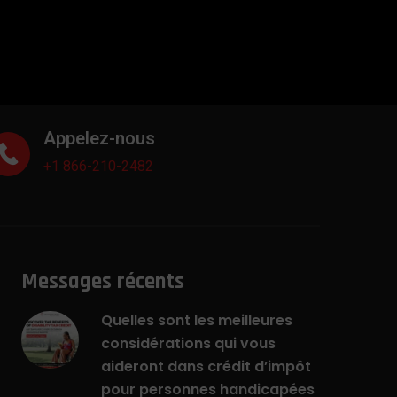
Appelez-nous
+1 866-210-2482
Messages récents
Quelles sont les meilleures
considérations qui vous
aideront dans crédit d’impôt
pour personnes handicapées