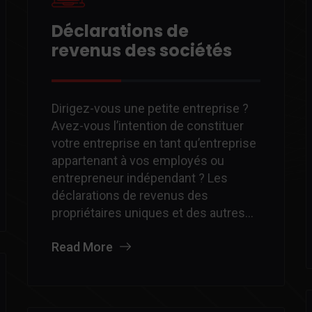
Déclarations de
revenus des sociétés
Dirigez-vous une petite entreprise ?
Avez-vous l’intention de constituer
votre entreprise en tant qu’entreprise
appartenant à vos employés ou
entrepreneur indépendant ? Les
déclarations de revenus des
propriétaires uniques et des autres…
Read More