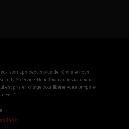
 aux start-ups depuis plus de 10 ans et nous
oin d’UN service. Nous fournissons un soutien
ui est pris en charge pour libérer votre temps et
orceau ?
o
aillons