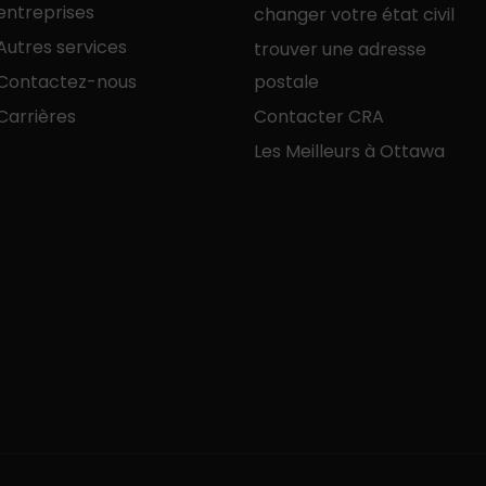
entreprises
changer votre état civil
Autres services
trouver une adresse
Contactez-nous
postale
Carrières
Contacter CRA
Les Meilleurs à Ottawa