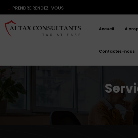
PRENDRE RENDEZ-VOUS
Accueil
À pro
Contactez-nous
Servi