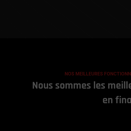
NOS MEILLEURES FONCTIONN
Nous sommes les meill
en fin