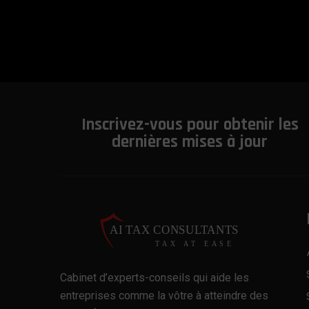
Inscrivez-vous pour obtenir les
dernières mises à jour
Cabinet d’experts-conseils qui aide les
entreprises comme la vôtre à atteindre des