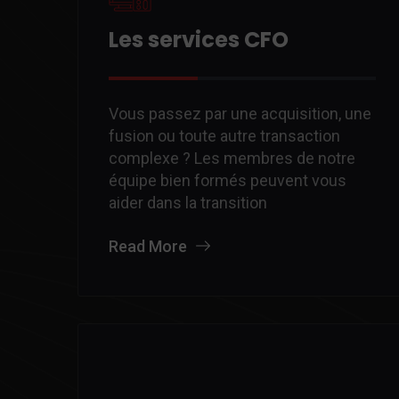
Les services CFO
Vous passez par une acquisition, une
fusion ou toute autre transaction
complexe ? Les membres de notre
équipe bien formés peuvent vous
aider dans la transition
Read More