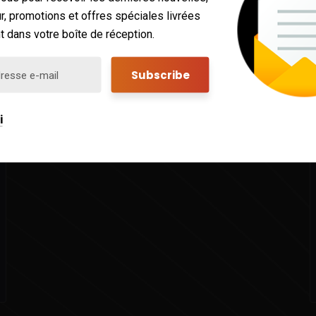
r, promotions et offres spéciales livrées
 dans votre boîte de réception.
i