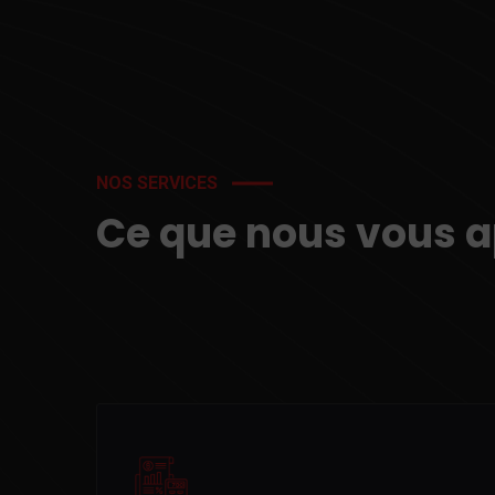
NOS SERVICES
Ce que nous vous 