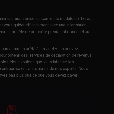
nir une assistance concernant le module d’affaires
et vous guider efficacement avec une information
enir le modèle de propriété précis est essentiel au
e, nous sommes prêts à servir et vous pouvez
pour obtenir des services de déclaration de revenus
bles. Nous voulons que vous laissiez les
 entreprise entre les mains de nos experts. Nous
yez pas plus que ce que vous devez payer !